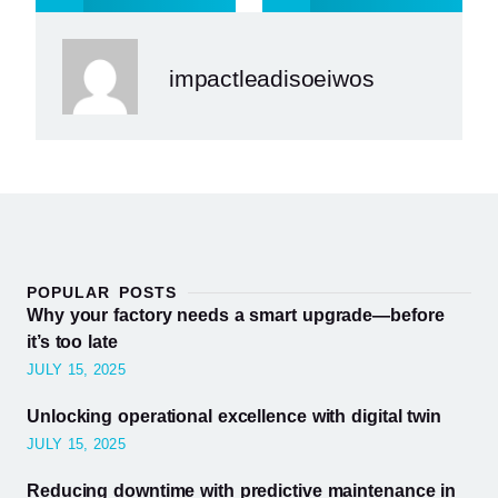
impactleadisoeiwos
POPULAR POSTS
Why your factory needs a smart upgrade—before
it’s too late
JULY 15, 2025
Unlocking operational excellence with digital twin
JULY 15, 2025
Reducing downtime with predictive maintenance in