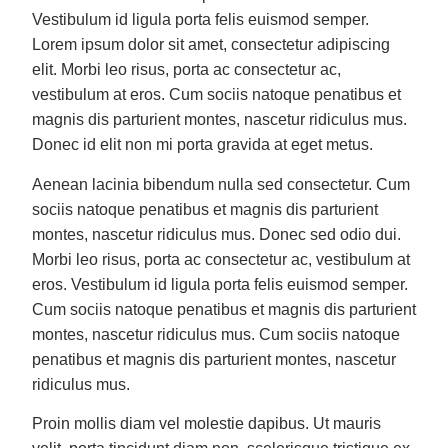
Vestibulum id ligula porta felis euismod semper.
Lorem ipsum dolor sit amet, consectetur adipiscing
elit. Morbi leo risus, porta ac consectetur ac,
vestibulum at eros. Cum sociis natoque penatibus et
magnis dis parturient montes, nascetur ridiculus mus.
Donec id elit non mi porta gravida at eget metus.
Aenean lacinia bibendum nulla sed consectetur. Cum
sociis natoque penatibus et magnis dis parturient
montes, nascetur ridiculus mus. Donec sed odio dui.
Morbi leo risus, porta ac consectetur ac, vestibulum at
eros. Vestibulum id ligula porta felis euismod semper.
Cum sociis natoque penatibus et magnis dis parturient
montes, nascetur ridiculus mus. Cum sociis natoque
penatibus et magnis dis parturient montes, nascetur
ridiculus mus.
Proin mollis diam vel molestie dapibus. Ut mauris