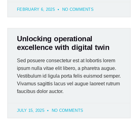
FEBRUARY 6, 2025
NO COMMENTS
Unlocking operational
excellence with digital twin
Sed posuere consectetur est at lobortis lorem
ipsum nulla vitae elit libero, a pharetra augue.
Vestibulum id ligula porta felis euismod semper.
Vivamus sagittis lacus vel augue laoreet rutrum
faucibus dolor auctor.
JULY 15, 2025
NO COMMENTS