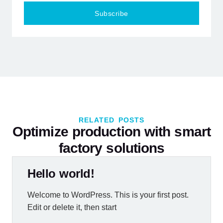
Subscribe
RELATED POSTS
Optimize production with smart
factory solutions
Hello world!
Welcome to WordPress. This is your first post.
Edit or delete it, then start