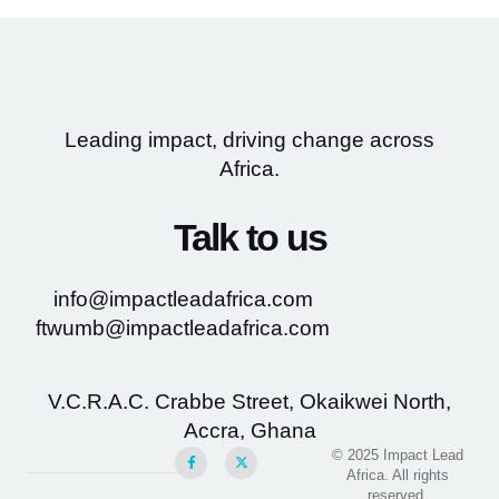
Leading impact, driving change across
Africa.
Talk to us
info@impactleadafrica.com
ftwumb@impactleadafrica.com
V.C.R.A.C. Crabbe Street, Okaikwei North,
Accra, Ghana
© 2025 Impact Lead
Africa. All rights
reserved.