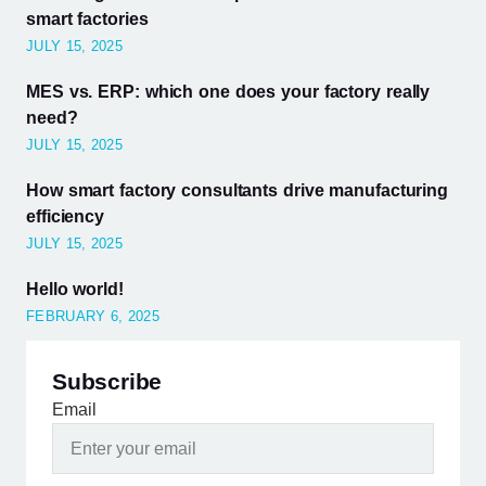
smart factories
JULY 15, 2025
MES vs. ERP: which one does your factory really
need?
JULY 15, 2025
How smart factory consultants drive manufacturing
efficiency
JULY 15, 2025
Hello world!
FEBRUARY 6, 2025
Subscribe
Email